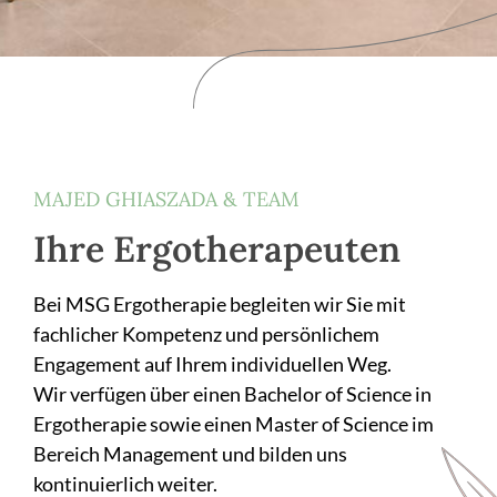
MAJED GHIASZADA & TEAM
Ihre Ergotherapeuten
Bei MSG Ergotherapie begleiten wir Sie mit
fachlicher Kompetenz und persönlichem
Engagement auf Ihrem individuellen Weg.
Wir verfügen über einen Bachelor of Science in
Ergotherapie sowie einen Master of Science im
Bereich Management und bilden uns
kontinuierlich weiter.