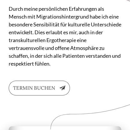
Durch meine persönlichen Erfahrungen als
Mensch mit Migrationshintergrund habe ich eine
besondere Sensibilität für kulturelle Unterschiede
entwickelt. Dies erlaubt es mir, auch in der
transkulturellen Ergotherapie eine
vertrauensvolle und offene Atmosphäre zu
schaffen, in der sich alle Patienten verstanden und
respektiert fühlen.
TERMIN BUCHEN