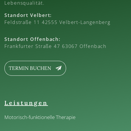
Lebensqualität.
Standort Velbert:
Feldstraße 11 42555 Velbert-Langenberg
Standort Offenbach:
Frankfurter Straße 47 63067 Offenbach
TERMIN BUCHEN
Leistungen
Motorisch-funktionelle Therapie