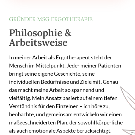
GRÜNDER MSG ERGOTHERAPIE
Philosophie &
Arbeitsweise
In meiner Arbeit als Ergotherapeut steht der
Mensch im Mittelpunkt. Jeder meiner Patienten
bringt seine eigene Geschichte, seine
individuellen Bedürfnisse und Ziele mit. Genau
das macht meine Arbeit so spannend und
vielfältig. Mein Ansatz basiert auf einem tiefen
Verständnis für den Einzelnen – ich höre zu,
beobachte, und gemeinsam entwickeln wir einen
maßgeschneiderten Plan, der sowohl körperliche
als auch emotionale Aspekte berücksichtigt.